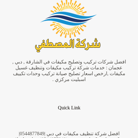
صيانة
واصلاح
افضل شركات تركيب وتصليح مكيفات في الشارقة , دبي ,
عجمان : خدمات شركة تركيب مكيفات وتنظيف غسيل
مكيفات ,ارخص اسعار تصليح صيانة تركيب وحدات تكييف
اسبليت مركزي .
Quick Link
افضل شركة تنظيف مكيفات في دبي |0544877849|