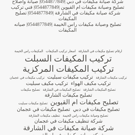
شركة صيانة مكيفات في دبي |0544877849| صيانة واصلاح
تصليح وصيانة مكيفات ام القيوين |0544877849| فني تركيب
شركة صيانة مكيفات في الشارقة |0544877849| تصليح
المكيفات
تصليح وصيانة مكيفات راس الخيمة |0544877849| صيانه
المكيفات
ارقام تصليح مكيفات في الشارقة
اسعار تركيب المكيفات
المكيفات راس الخيمة
تركيب المكيفات السبلت
تركيب المكيفات المركزية
تركيب مكيفات سبليت
تركيب مكيفات الشارقة
تركيب مكيفات في عجمان
تركيب مكيف الهواء
تركيب مكيف سبليت
تصليح المكيفات الشارقة
تصليح المكيفات في الشارقة
تصليح مكيفات
تصليح مكيفات الشارقة
تصليح مكيفات ام القيوين
تصليح مكيفات سبليت
تصليح مكيفات في دبي
تصليح مكيفات في عجمان
تصليح وصيانة مكيفات راس الخيمة
تنظيف مكيفات الشارقة
شركة تنظيف مكيفات في عجمان
شركة صيانة مكيفات في الشارقة