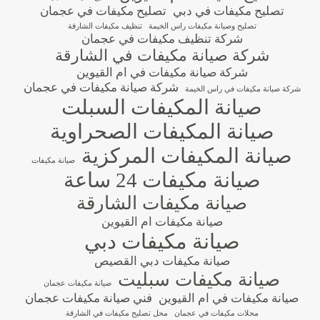
تصليح مكيفات في دبي
تصليح مكيفات في عجمان
تصليح وصيانة مكيفات راس الخيمة
تنظيف مكيفات الشارقة
شركة تنظيف مكيفات في عجمان
شركة صيانة مكيفات في الشارقة
شركة صيانة مكيفات في ام القيوين
شركة صيانة مكيفات في عجمان
شركة صيانة مكيفات في راس الخيمة
صيانة المكيفات السبلت
صيانة المكيفات الصحراوية
صيانة المكيفات المركزية
صيانة مكيفات
صيانة مكيفات 24 ساعة
صيانة مكيفات الشارقة
صيانة مكيفات ام القيوين
صيانة مكيفات دبي
صيانة مكيفات دبي القصيص
صيانة مكيفات سبليت
صيانة مكيفات عجمان
صيانة مكيفات في ام القيوين
فني صيانة مكيفات عجمان
محلات مكيفات في عجمان
محل تصليح مكيفات في الشارقة