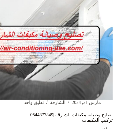
المكيفات
مارس 21, 2024
الشارقة
تعليق واحد
تصليح وصيانة مكيفات الشارقة |0544877849|
تركيب المكيفات