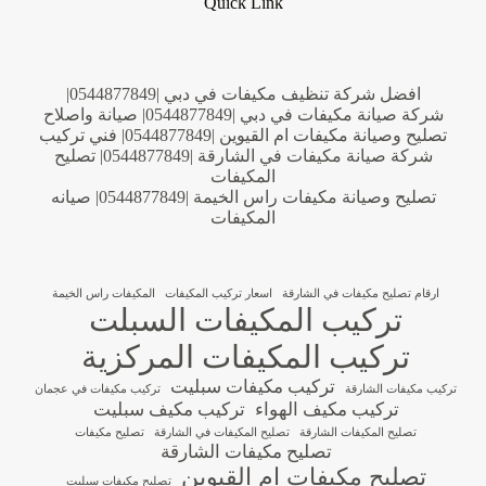
Quick Link
افضل شركة تنظيف مكيفات في دبي |0544877849|
شركة صيانة مكيفات في دبي |0544877849| صيانة واصلاح
تصليح وصيانة مكيفات ام القيوين |0544877849| فني تركيب
شركة صيانة مكيفات في الشارقة |0544877849| تصليح
المكيفات
تصليح وصيانة مكيفات راس الخيمة |0544877849| صيانه
المكيفات
ارقام تصليح مكيفات في الشارقة
اسعار تركيب المكيفات
المكيفات راس الخيمة
تركيب المكيفات السبلت
تركيب المكيفات المركزية
تركيب مكيفات سبليت
تركيب مكيفات الشارقة
تركيب مكيفات في عجمان
تركيب مكيف الهواء
تركيب مكيف سبليت
تصليح المكيفات الشارقة
تصليح المكيفات في الشارقة
تصليح مكيفات
تصليح مكيفات الشارقة
تصليح مكيفات ام القيوين
تصليح مكيفات سبليت