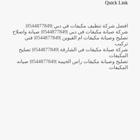
Quick Link
افضل شركة تنظيف مكيفات في دبي |0544877849|
شركة صيانة مكيفات في دبي |0544877849| صيانة واصلاح
تصليح وصيانة مكيفات ام القيوين |0544877849| فني
تركيب
شركة صيانة مكيفات في الشارقة |0544877849| تصليح
المكيفات
تصليح وصيانة مكيفات راس الخيمة |0544877849| صيانه
المكيفات