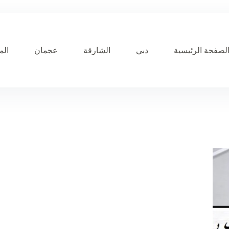
لصفحة الرئيسية
دبي
الشارقة
عجمان
الم