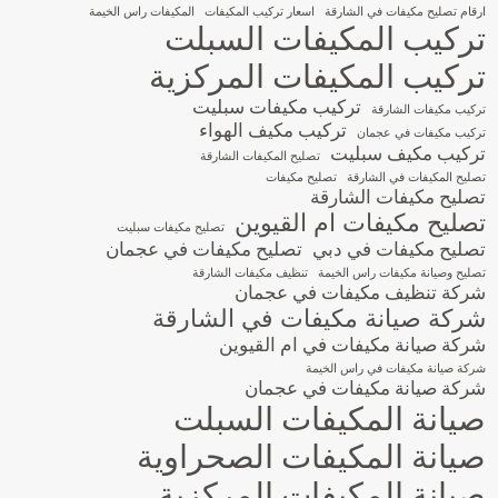
ارقام تصليح مكيفات في الشارقة
اسعار تركيب المكيفات
المكيفات راس الخيمة
تركيب المكيفات السبلت
تركيب المكيفات المركزية
تركيب مكيفات سبليت
تركيب مكيفات الشارقة
تركيب مكيف الهواء
تركيب مكيفات في عجمان
تركيب مكيف سبليت
تصليح المكيفات الشارقة
تصليح المكيفات في الشارقة
تصليح مكيفات
تصليح مكيفات الشارقة
تصليح مكيفات ام القيوين
تصليح مكيفات سبليت
تصليح مكيفات في دبي
تصليح مكيفات في عجمان
تصليح وصيانة مكيفات راس الخيمة
تنظيف مكيفات الشارقة
شركة تنظيف مكيفات في عجمان
شركة صيانة مكيفات في الشارقة
شركة صيانة مكيفات في ام القيوين
شركة صيانة مكيفات في راس الخيمة
شركة صيانة مكيفات في عجمان
صيانة المكيفات السبلت
صيانة المكيفات الصحراوية
صيانة المكيفات المركزية