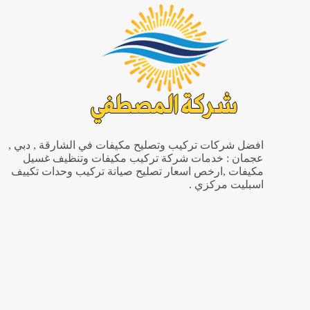
صيانه
المكيفات
افضل شركات تركيب وتصليح مكيفات في الشارقة , دبي ,
عجمان : خدمات شركة تركيب مكيفات وتنظيف غسيل
مكيفات ,ارخص اسعار تصليح صيانة تركيب وحدات تكييف
اسبليت مركزي .