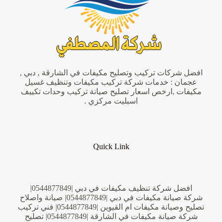
افضل شركات تركيب وتصليح مكيفات في الشارقة , دبي ,
عجمان : خدمات شركة تركيب مكيفات وتنظيف غسيل
مكيفات ,ارخص اسعار تصليح صيانة تركيب وحدات تكييف
اسبليت مركزي .
Quick Link
افضل شركة تنظيف مكيفات في دبي |0544877849|
شركة صيانة مكيفات في دبي |0544877849| صيانة واصلاح
تصليح وصيانة مكيفات ام القيوين |0544877849| فني تركيب
شركة صيانة مكيفات في الشارقة |0544877849| تصليح