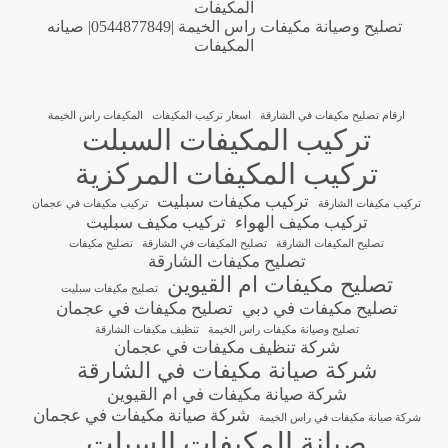
المكيفات
تصليح وصيانة مكيفات راس الخيمة |0544877849| صيانه
المكيفات
ارقام تصليح مكيفات في الشارقة
اسعار تركيب المكيفات
المكيفات راس الخيمة
تركيب المكيفات السبلت
تركيب المكيفات المركزية
تركيب مكيفات سبليت
تركيب مكيفات الشارقة
تركيب مكيفات في عجمان
تركيب مكيف الهواء
تركيب مكيف سبليت
تصليح المكيفات الشارقة
تصليح المكيفات في الشارقة
تصليح مكيفات
تصليح مكيفات الشارقة
تصليح مكيفات ام القيوين
تصليح مكيفات سبليت
تصليح مكيفات في دبي
تصليح مكيفات في عجمان
تصليح وصيانة مكيفات راس الخيمة
تنظيف مكيفات الشارقة
شركة تنظيف مكيفات في عجمان
شركة صيانة مكيفات في الشارقة
شركة صيانة مكيفات في ام القيوين
شركة صيانة مكيفات في عجمان
شركة صيانة مكيفات في راس الخيمة
صيانة المكيفات السبلت