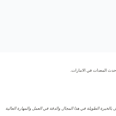
دث المعدات في الامارات.
لخبرة الطويلة في هذا المجال والدقة في العمل والمهارة العالية