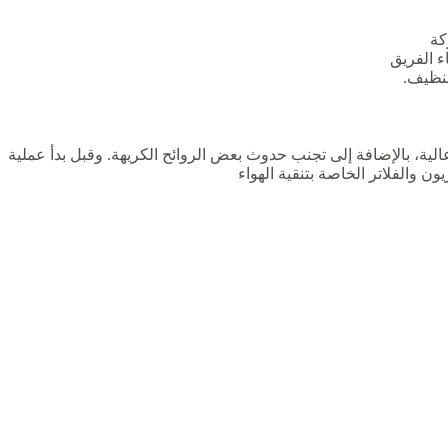
كة
 الفريق
تنظيف.
لية، بالإضافة إلى تجنب حدوث بعض الروائح الكريهة. وقبل بدأ عملية
 والفلاتر الخاصة بتنقية الهواء