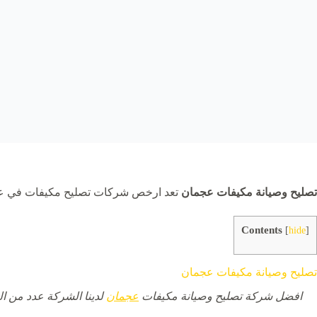
تصليح وصيانة مكيفات عجمان
تعد ارخص شركات تصليح مكيفات في عجم
Contents
[
hide
]
تصليح وصيانة مكيفات عجمان
افضل شركة تصليح وصيانة مكيفات
عجمان
لدينا الشركة عدد من ال