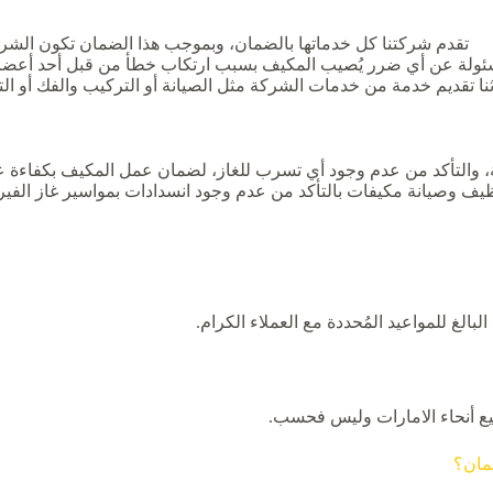
تقدم شركتنا كل خدماتها بالضمان، وبموجب هذا الضمان تكون الشر
ولة عن أي ضرر يُصيب المكيف بسبب ارتكاب خطأ من قبل أحد أعضاء
ثنا تقديم خدمة من خدمات الشركة مثل الصيانة أو التركيب والفك أو ال
ة، والتأكد من عدم وجود أي تسرب للغاز، لضمان عمل المكيف بكفاءة عا
 وصيانة مكيفات بالتأكد من عدم وجود انسدادات بمواسير غاز الفيريون
بالغ للمواعيد المُحددة مع العملاء الكرام.
يع أنحاء الامارات وليس فحسب.
مان؟