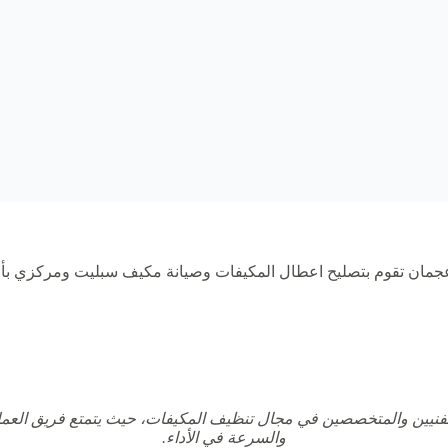
ان تقوم بتصليح اعطال المكيفات وصيانة مكيف سبليت ومركزي بأح
فنيين والمتخصصين في مجال تنظيف المكيفات، حيث يتمتع فريق العمل با
والسرعة في الأداء.