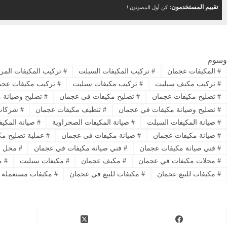
تقييم المستخدمون:
كن أول المصوتون !
وسوم
#
المكيفات عجمان
#
تركيب المكيفات السبلت
#
تركيب المكيفات المر
#
تركيب مكيف سبليت
#
تركيب مكيفات سبليت
#
تركيب مكيفات عجم
#
تصليح مكيفات عجمان
#
تصليح مكيفات في عجمان
#
تصليح وصيانة 
#
تصليح وصيانة مكيفات في عجمان
#
تنظيف مكيفات عجمان
#
شركات 
#
صيانة المكيفات السبلت
#
صيانة المكيفات الصحراوية
#
صيانة المكيف
#
صيانة مكيفات عجمان
#
صيانة مكيفات في عجمان
#
عملية تصليح مك
#
فني صيانة مكيفات عجمان
#
فني صيانة مكيفات في عجمان
#
محل م
#
محلات مكيفات في عجمان
#
مكيف عجمان
#
مكيفات سبليت
#
مك
#
مكيفات للبيع عجمان
#
مكيفات للبيع في عجمان
#
مكيفات مستعملة لل