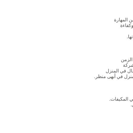
ن المهارة
وكفاءة
ها.
الزمن
شركة
ل في المنزل
منزل في أبهى منظر.
ي المكيفات.
.