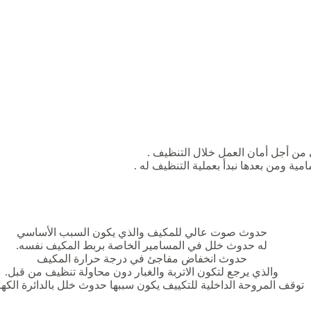
ي من أجل أمان العمل خلال التنظيف .
مية ومن بعدها نبدأ بعملية التنظيف له .
حدوث صوت عالي للمكيف والذي يكون السبب الأساسي
له حدوث خلل في المسامير الخاصة بربط المكيف نفسه.
حدوث انخفاض مفاجئ في درجة حرارة المكيف
والذي يرجع لتكون الاتربة والغبار دون محاولة تنظيف من قبل.
توقف المروحة الداخلية للتكييف يكون سببها حدوث خلل بالدائرة الكهر