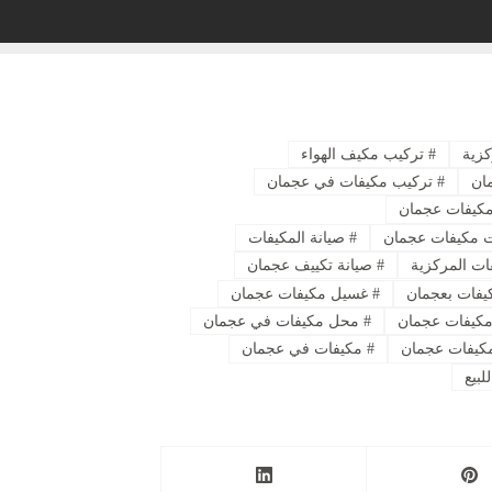
كزية
#
تركيب مكيف الهواء
ان
#
تركيب مكيفات في عجمان
مكيفات عجمان
مكيفات عجمان
#
صيانة المكيفات
ات المركزية
#
صيانة تكييف عجمان
يفات بعجمان
#
غسيل مكيفات عجمان
كيفات عجمان
#
محل مكيفات في عجمان
يفات عجمان
#
مكيفات في عجمان
بيع