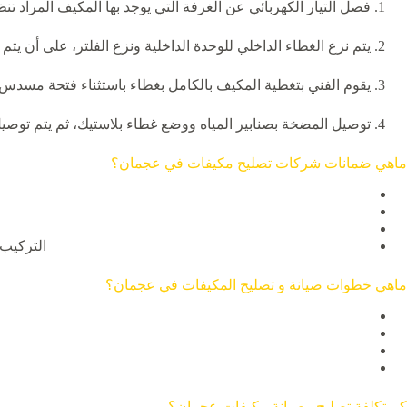
فصل التيار الكهربائي عن الغرفة التي يوجد بها المكيف المراد 
يتم نزع الغطاء الداخلي للوحدة الداخلية ونزع الفلتر، على أن يتم
يقوم الفني بتغطية المكيف بالكامل بغطاء باستثناء فتحة مسدس 
توصيل المضخة بصنابير المياه ووضع غطاء بلاستيك، ثم يتم توص
ماهي ضمانات شركات تصليح مكيفات في عجمان؟
التركيب 
ماهي خطوات صيانة و تصليح المكيفات في عجمان؟
كم تكلفة تصليح وصيانة مكيفات عجمان؟