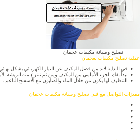
تصليح وصيانة مكيفات عجمان
عملية تصليح مكيفات بعجمان
في البداية لابد من فصل المكيف عن التيار الكهربائي بشكل نهائ
نبدأ بفك الجزء الأمامي من المكيف ومن ثم ننتزع منه الريشة الأما
التنظيف لها يكون من خلال الماء والصابون مع الاسفنج الناعم .
مميزات التواصل مع فني تصليح وصيانة مكيفات عجمان