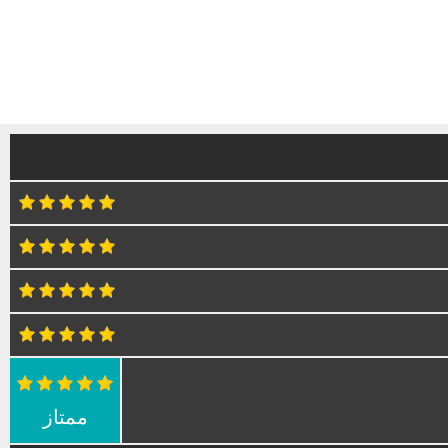
ممتاز